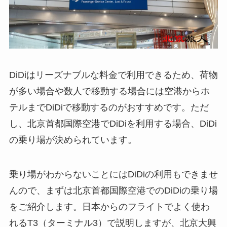
DiDiはリーズナブルな料金で利用できるため、荷物
が多い場合や数人で移動する場合には空港からホ
テルまでDiDiで移動するのがおすすめです。ただ
し、北京首都国際空港でDiDiを利用する場合、DiDi
の乗り場が決められています。
乗り場がわからないことにはDiDiの利用もできませ
んので、まずは北京首都国際空港でのDiDiの乗り場
をご紹介します。日本からのフライトでよく使わ
れるT3（ターミナル3）で説明しますが、北京大興