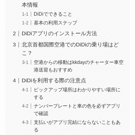
本情報
DiDiでできること
基本の利用ステップ
DiDiアプリのインストール方法
北京首都国際空港でのDiDiの乗り場はど
こ？
空港からの移動はkkdayのチャーター車空
港送迎もおすすめ
DiDiを利用する際の注意点
ピックアップ場所はわかりやすい場所に
する
ナンバープレートと車の色を必ずアプリ
で確認
支払いがアプリ完結にならないこともあ
る