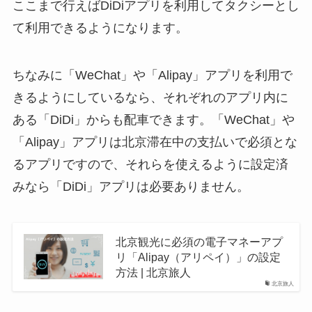
ここまで行えばDiDiアプリを利用してタクシーとし
て利用できるようになります。
ちなみに「WeChat」や「Alipay」アプリを利用で
きるようにしているなら、それぞれのアプリ内に
ある「DiDi」からも配車できます。「WeChat」や
「Alipay」アプリは北京滞在中の支払いで必須とな
るアプリですので、それらを使えるように設定済
みなら「DiDi」アプリは必要ありません。
北京観光に必須の電子マネーアプ
リ「Alipay（アリペイ）」の設定
方法 | 北京旅人
北京旅人