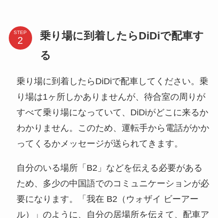
乗り場に到着したらDiDiで配車す
STEP
る
乗り場に到着したらDiDiで配車してください。乗
り場は1ヶ所しかありませんが、待合室の周りが
すべて乗り場になっていて、DiDiがどこに来るか
わかりません。このため、運転手から電話がかか
ってくるかメッセージが送られてきます。
自分のいる場所「B2」などを伝える必要がある
ため、多少の中国語でのコミュニケーションが必
要になります。「我在 B2（ウォザイ ビーアー
ル）」のように、自分の居場所を伝えて、配車ア