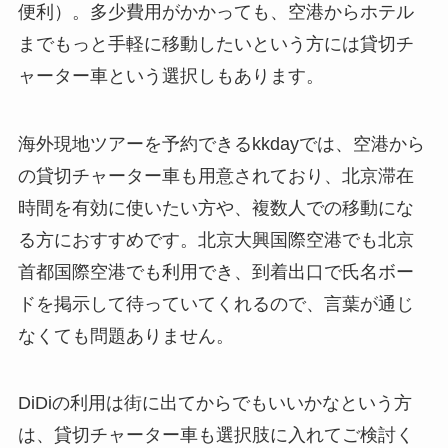
便利）。多少費用がかかっても、空港からホテル
までもっと手軽に移動したいという方には貸切チ
ャーター車という選択しもあります。
海外現地ツアーを予約できるkkdayでは、空港から
の貸切チャーター車も用意されており、北京滞在
時間を有効に使いたい方や、複数人での移動にな
る方におすすめです。北京大興国際空港でも北京
首都国際空港でも利用でき、到着出口で氏名ボー
ドを掲示して待っていてくれるので、言葉が通じ
なくても問題ありません。
DiDiの利用は街に出てからでもいいかなという方
は、貸切チャーター車も選択肢に入れてご検討く