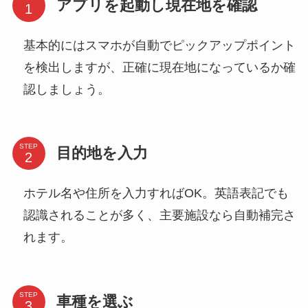
アプリを起動し現在地を確認
基本的にはスマホが自動でピックアップポイント
を検出しますが、正確に現在地になっているか確
認しましょう。
STEP
目的地を入力
ホテル名や住所を入力すればOK。英語表記でも
認識されることが多く、主要施設なら自動補完さ
れます。
STEP
車種を選ぶ