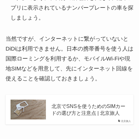
プリに表示されているナンバープレートの車を探
しましょう。
当然ですが、インターネットに繋がっていないと
DiDiは利用できません。日本の携帯番号を使う人は
国際ローミングを利用するか、モバイルWi-Fiや現
地SIMなどを用意して、先にインターネット回線を
使えることを確認しておきましょう。
北京でSNSを使うためのSIMカー
ドの選び方と注意点 | 北京旅人
北京旅人