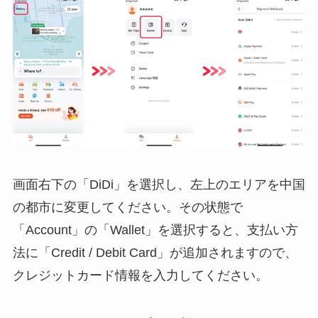
画面右下の「DiDi」を選択し、左上のエリアを中国
の都市に変更してください。その状態で
「Account」の「Wallet」を選択すると、支払い方
法に「Credit / Debit Card」が追加されますので、
クレジットカード情報を入力してください。