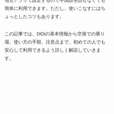
地もアプリで設定するので中国語を話せなくても
簡単に利用できます。ただし、使いこなすにはち
ょっとしたコツもあります。
この記事では、DiDiの基本情報から空港での乗り
場、使い方の手順、注意点まで、初めての人でも
安心して利用できるよう詳しく解説していきま
す。