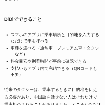
DiDiでできること
スマホのアプリに乗車場所と目的地を入力する
ただけで車を呼べる
車種を選べる（通常車・プレミアム車・タクシ
ーなど）
料金目安や到着時間が事前に確認できる
支払いもアプリ内で完結できる（QRコードも
不要）
従来のタクシーは、乗車するときに目的地を伝え
る必要があり、中国語を話せない人はそれだけで
乗車拒否されることがありました。ところがDiDiは