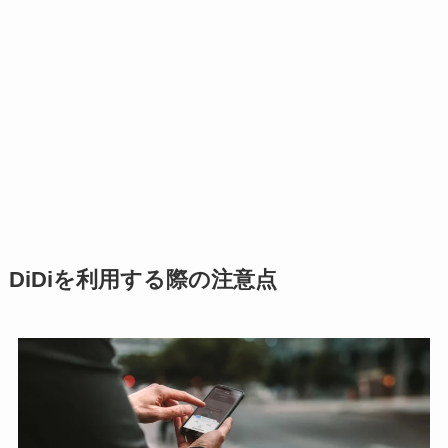
DiDiを利用する際の注意点