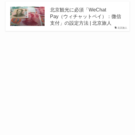
北京観光に必須「WeChat
Pay（ウィチャットペイ）：微信
支付」の設定方法 | 北京旅人
北京旅人