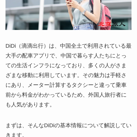
DiDi（滴滴出行）は、中国全土で利用されている最
大手の配車アプリで、中国で暮らす人たちにとっ
ての生活インフラになっており、多くの人がさま
ざまな移動に利用しています。その魅力は手軽さ
にあり、メーター計算するタクシーと違って乗車
前から料金がわかっているため、外国人旅行者に
も人気があります。
まずは、そんなDiDiの基本情報について解説してい
きます。