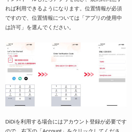
れば利用できるようになります。位置情報が必須
ですので、位置情報については「アプリの使用中
は許可」を選んでください。
DiDiを利用する場合にはアカウント登録が必要です
ので、右下の「Account」をクリックしてくださ