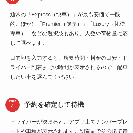
通常の「Express（快車）」が最も安価で一般
的。ほかに「Premier（優享）」「Luxury（礼橙
専車）」などの選択肢もあり、人数や荷物量に応
じて選べます。
目的地を入力すると、所要時間・料金の目安・ド
ライバー到着までの時間が表示されるので、配車
したい車を選んでください。
STEP
予約を確定して待機
ドライバーが決まると、アプリ上でナンバープレ
ートや車種が表示されます。到着までその場で待