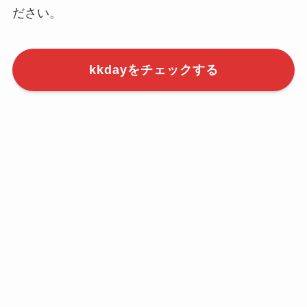
ださい。
kkdayをチェックする