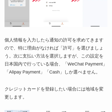
個人情報を入力したら通知の許可を求めてきます
ので、特に理由がなければ「許可」を選びましょ
う。次に支払い方法を選択しますが、この設定を
日本国内で行っている場合、「WeChat Payment」
「Alipay Payment」「Cash」しか選べません。
クレジットカードを登録したい場合には地域を変
更します。