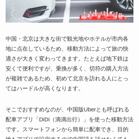
中国・北京は大きな街で観光地やホテルが市内各
地に点在しているため、移動方法によって旅の快
適さが大きく変わってきます。たとえば地下鉄は
安くて便利ですが、乗換が多く、切符の購入方法
が複雑であるため、初めて北京を訪れる人にとっ
てはハードルが高くなります。
そこでおすすめなのが、中国版Uberとも呼ばれる
配車アプリ「DiDi（滴滴出行）」を使った移動方法
です。スマートフォンから簡単に配車でき、目的