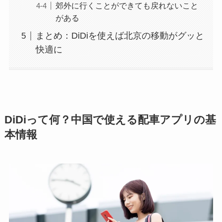
郊外に行くことができても戻れないこと
がある
まとめ：DiDiを使えば北京の移動がグッと
快適に
DiDiって何？中国で使える配車アプリの基
本情報