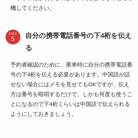
機してください。
自分の携帯電話番号の下4桁を伝え
STEP
る
予約者確認のために、乗車時に自分の携帯電話番
号の下4桁を伝える必要があります。中国語が話
せない場合にはメモを見せてもOKですが、伝え
方は番号を暗唱するだけで、しかも何度も使うこ
とになるので下4桁くらいは中国語で伝えられる
ようにしておきましょう。