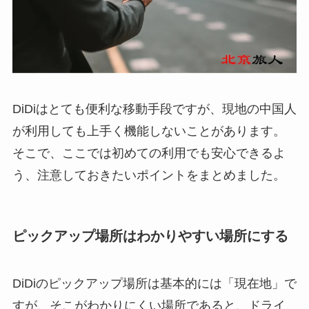
DiDiはとても便利な移動手段ですが、現地の中国人
が利用しても上手く機能しないことがあります。
そこで、ここでは初めての利用でも安心できるよ
う、注意しておきたいポイントをまとめました。
ピックアップ場所はわかりやすい場所にする
DiDiのピックアップ場所は基本的には「現在地」で
すが、そこがわかりにくい場所であると、ドライ