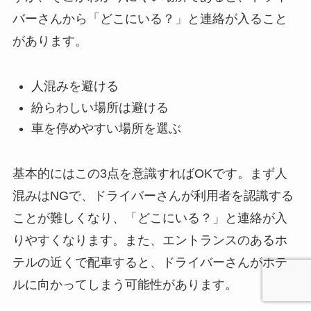
バーさんから「どこにいる？」と連絡が入ること
があります。
人混みを避ける
紛らわしい場所は避ける
車を停めやすい場所を選ぶ
基本的にはこの3点を意識すればOKです。まず人
混みはNGで、ドライバーさんが利用者を認識する
ことが難しくなり、「どこにいる？」と連絡が入
りやすくなります。また、エントランスのあるホ
テルの近くで配車すると、ドライバーさんがホテ
ルに向かってしまう可能性があります。