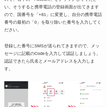
い。そうすると携帯電話の登録画面が出てきます
ので、国番号を「+81」に変更し、自分の携帯電話
番号の最初の「0」を取り除いた番号を入力してく
ださい。
登録した番号にSMSが送られてきますので、メッ
セージに記載のCodeを入力して認証しましょう。
認証できたら氏名とメールアドレスを入力しま
す。