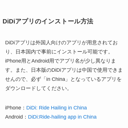
DiDiアプリのインストール方法
DiDiアプリは外国人向けのアプリが用意されてお
り、日本国内で事前にインストール可能です。
iPhone用とAndroid用でアプリ名が少し異なりま
す。また、日本版のDiDiアプリは中国で使用できま
せんので、必ず「in China」となっているアプリを
ダウンロードしてください。
iPhone：
DiDi: Ride Hailing in China
Android：
DiDi:Ride-hailing app in China