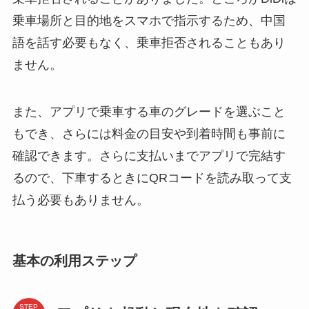
乗車場所と目的地をスマホで指示するため、中国
語を話す必要もなく、乗車拒否されることもあり
ません。
また、アプリで乗車する車のグレードを選ぶこと
もでき、さらには料金の目安や到着時間も事前に
確認できます。さらに支払いまでアプリで完結す
るので、下車するときにQRコードを読み取って支
払う必要もありません。
基本の利用ステップ
STEP