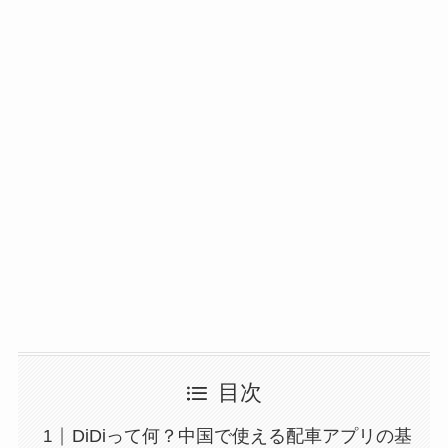
目次
DiDiって何？中国で使える配車アプリの基