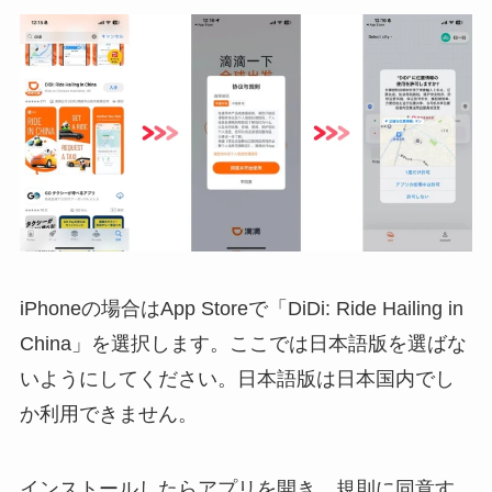
iPhoneの場合はApp Storeで「DiDi: Ride Hailing in
China」を選択します。ここでは日本語版を選ばな
いようにしてください。日本語版は日本国内でし
か利用できません。
インストールしたらアプリを開き、規則に同意す