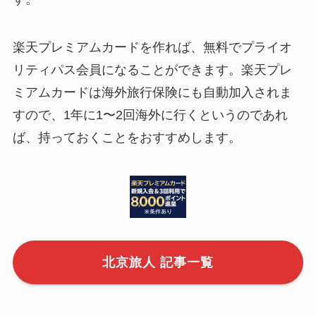
楽天プレミアムカードを作れば、無料でプライオ
リティパス会員になることができます。楽天プレ
ミアムカードは海外旅行保険にも自動加入されま
すので、1年に1〜2回海外に行くというのであれ
ば、持っておくことをおすすめします。
北京旅人 記事一覧