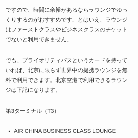
ですので、時間に余裕があるならラウンジでゆっ
くりするのがおすすめです。とはいえ、ラウンジ
はファーストクラスやビジネスクラスのチケット
でないと利用できません。
でも、プライオリティパスというカードを持って
いれば、北京に限らず世界中の提携ラウンジを無
料で利用できます。北京空港で利用できるラウン
ジは下記になります。
第3ターミナル（T3）
AIR CHINA BUSINESS CLASS LOUNGE