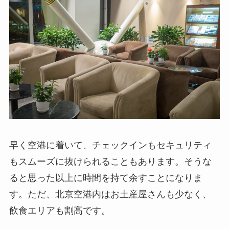
早く空港に着いて、チェックインもセキュリティ
もスムーズに抜けられることもあります。そうな
ると思った以上に時間を持て余すことになりま
す。ただ、北京空港内はお土産屋さんも少なく、
飲食エリアも割高です。