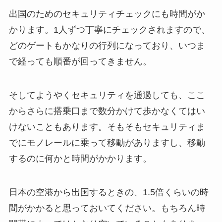
出国のためのセキュリティチェックにも時間がか
かります。1人ずつ丁寧にチェックされますので、
どのゲートもかなりの行列になっており、いつま
で経っても順番が回ってきません。
そしてようやくセキュリティを通過しても、ここ
からさらに搭乗口まで数分かけて歩かなくてはい
けないこともあります。そもそもセキュリティま
でにモノレールに乗って移動がありますし、移動
するのに何かと時間がかかります。
日本の空港から出国するときの、1.5倍くらいの時
間がかかると思っておいてください。もちろん時