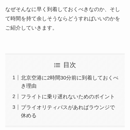
なぜそんなに早く到着しておくべきなのか、そし
て時間を持て余しそうならどうすればいいのかを
ご紹介していきます。
目次
北京空港に2時間30分前に到着しておくべ
き理由
フライトに乗り遅れないためのポイント
プライオリティパスがあればラウンジで
休める