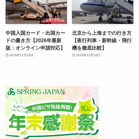
中国入国カード・出国カー
北京から上海までの行き方
ドの書き方【2026年最新
【夜行列車・新幹線・飛行
版：オンライン申請対応】
機を徹底比較】
2019年12月19日
2019年12月18日