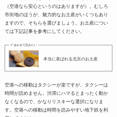
（空港なら安心というのはありますが）。むしろ
市街地のほうが、魅力的なお土産がいくつもあり
ますので、そちらを選びましょう。お土産につい
ては下記記事を参考にしてください。
あわせて読みたい
本当に喜ばれる北京のお土産
空港への移動はタクシーが楽ですが、タクシーは
時間が読めません。渋滞にハマるとまったく動か
なくなるので、かなりリスキーな選択になりま
す。空港への移動は時間を読みやすい地下鉄を利