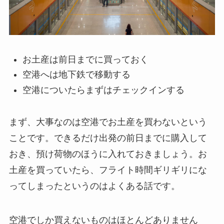
お土産は前日までに買っておく
空港へは地下鉄で移動する
空港についたらまずはチェックインする
まず、大事なのは空港でお土産を買わないという
ことです。できるだけ出発の前日までに購入して
おき、預け荷物のほうに入れておきましょう。お
土産を買っていたら、フライト時間ギリギリにな
ってしまったというのはよくある話です。
空港でしか買えないものはほとんどありません