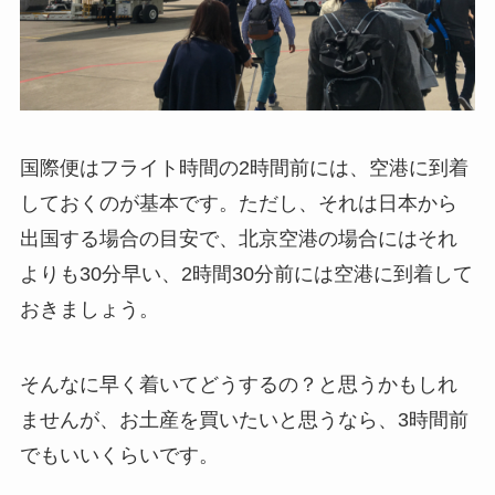
国際便はフライト時間の2時間前には、空港に到着
しておくのが基本です。ただし、それは日本から
出国する場合の目安で、北京空港の場合にはそれ
よりも30分早い、2時間30分前には空港に到着して
おきましょう。
そんなに早く着いてどうするの？と思うかもしれ
ませんが、お土産を買いたいと思うなら、3時間前
でもいいくらいです。