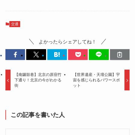
交通
よかったらシェアしてね！
【南鑼鼓巷】北京の原宿竹
【世界遺産・天壇公園】宇
下通り！北京の今がわかる
宙を感じられるパワースポ
街
ット
この記事を書いた人