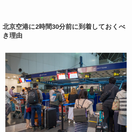
北京空港に2時間30分前に到着しておくべ
き理由