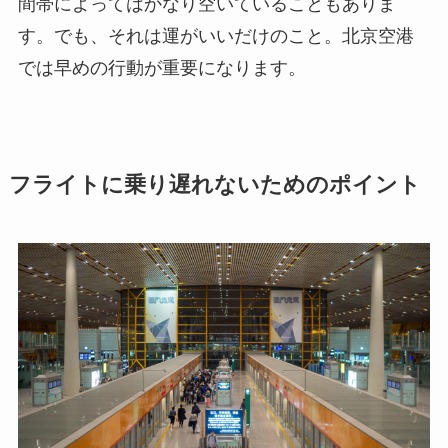
間帯によってはかなり空いていることもありま
す。でも、それは運がいいだけのこと。北京空港
では早めの行動が重要になります。
フライトに乗り遅れないためのポイント