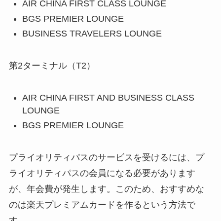
AIR CHINA FIRST CLASS LOUNGE
BGS PREMIER LOUNGE
BUSINESS TRAVELERS LOUNGE
第2ターミナル（T2）
AIR CHINA FIRST AND BUSINESS CLASS
LOUNGE
BGS PREMIER LOUNGE
プライオリティパスのサービスを受けるには、プ
ライオリティパスの会員になる必要があります
が、年会費が発生します。このため、おすすめな
のは楽天プレミアムカードを作るという方法で
す。