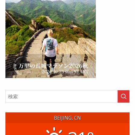
BEIJING, CN