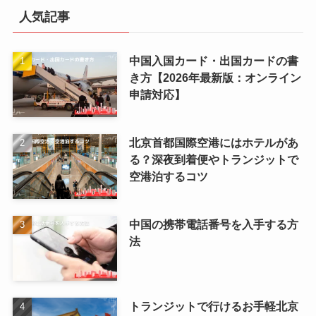
人気記事
中国入国カード・出国カードの書
き方【2026年最新版：オンライン
申請対応】
北京首都国際空港にはホテルがあ
る？深夜到着便やトランジットで
空港泊するコツ
中国の携帯電話番号を入手する方
法
トランジットで行けるお手軽北京