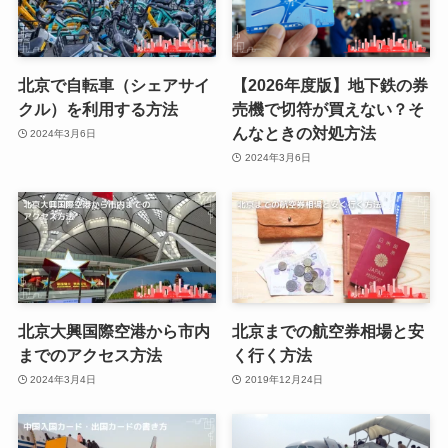
北京で自転車（シェアサイ
【2026年度版】地下鉄の券
クル）を利用する方法
売機で切符が買えない？そ
んなときの対処方法
2024年3月6日
2024年3月6日
北京大興国際空港から市内
北京までの航空券相場と安
までのアクセス方法
く行く方法
2024年3月4日
2019年12月24日