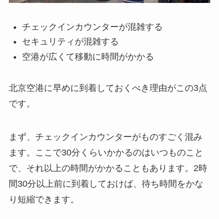
チェックインカウンターが混雑する
セキュリティが混雑する
空港が広くて移動に時間がかかる
北京空港に早めに到着しておくべき理由がこの3点
です。
まず、チェックインカウンターがものすごく混み
ます。ここで30分くらいかかるのはいつものこと
で、それ以上の時間がかかることもあります。2時
間30分以上前に到着しておけば、待ち時間をかな
り短縮できます。