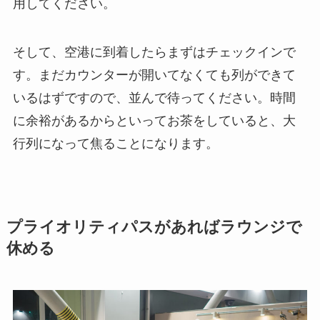
用してください。
そして、空港に到着したらまずはチェックインで
す。まだカウンターが開いてなくても列ができて
いるはずですので、並んで待ってください。時間
に余裕があるからといってお茶をしていると、大
行列になって焦ることになります。
プライオリティパスがあればラウンジで
休める