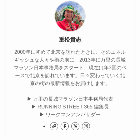
重松貴志
2000年に初めて北京を訪れたときに、そのエネル
ギッシュな人々や街の虜に。2013年に万里の長城
マラソン日本事務局をスタート、現在は年3回のペ
ースで北京を訪れています。日々変わっていく北
京の街の最新情報をお届けします。
▶ 万里の長城マラソン日本事務局代表
▶ RUNNING STREET 365 編集長
▶ ワークマンアンバサダー