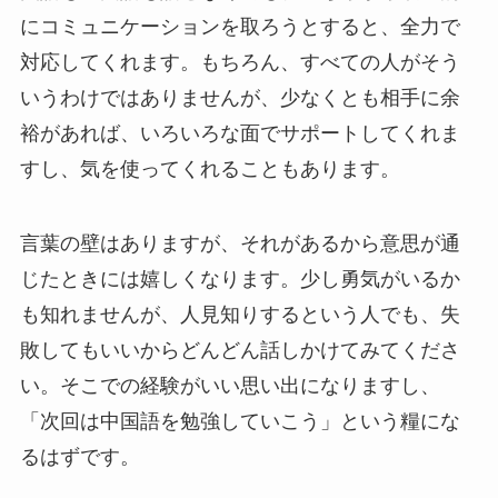
にコミュニケーションを取ろうとすると、全力で
対応してくれます。もちろん、すべての人がそう
いうわけではありませんが、少なくとも相手に余
裕があれば、いろいろな面でサポートしてくれま
すし、気を使ってくれることもあります。
言葉の壁はありますが、それがあるから意思が通
じたときには嬉しくなります。少し勇気がいるか
も知れませんが、人見知りするという人でも、失
敗してもいいからどんどん話しかけてみてくださ
い。そこでの経験がいい思い出になりますし、
「次回は中国語を勉強していこう」という糧にな
るはずです。