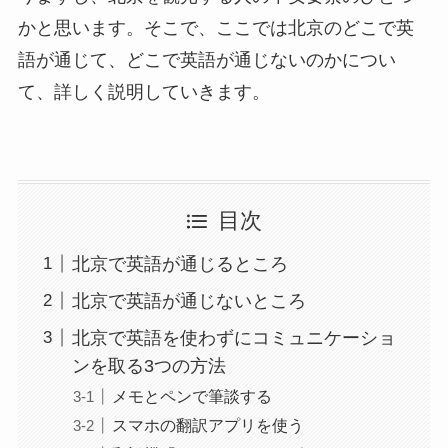
かと思います。そこで、ここでは北京のどこで英
語が通じて、どこで英語が通じないのかについ
て、詳しく説明していきます。
目次
北京で英語が通じるところ
北京で英語が通じないところ
北京で英語を使わずにコミュニケーショ
ンを取る3つの方法
メモとペンで筆談する
スマホの翻訳アプリを使う