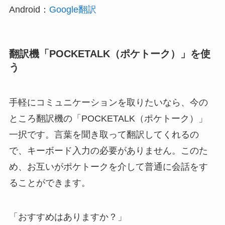
Android：
Google翻訳
翻訳機「POCKETALK（ポケトーク）」を使
う
手軽にコミュニケーションを取りたいなら、今の
ところ翻訳機の「POCKETALK（ポケトーク）」
一択です。言葉を聞き取って翻訳してくれるの
で、キーボード入力の必要がありません。このた
め、お互いがポケトークを介して普通に会話をす
ることができます。
「おすすめはありますか？」