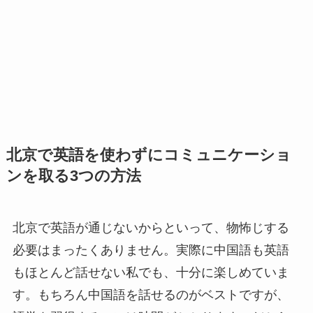
北京で英語を使わずにコミュニケーショ
ンを取る3つの方法
北京で英語が通じないからといって、物怖じする
必要はまったくありません。実際に中国語も英語
もほとんど話せない私でも、十分に楽しめていま
す。もちろん中国語を話せるのがベストですが、