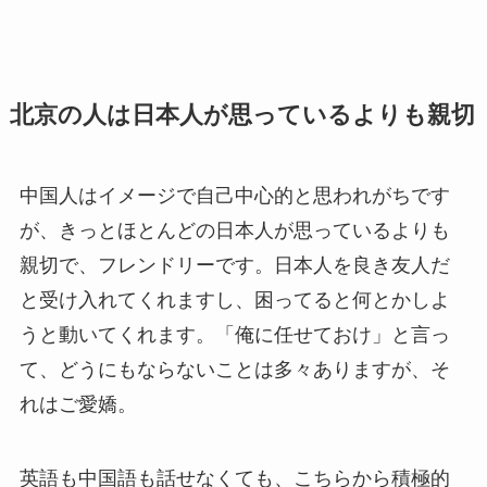
北京の人は日本人が思っているよりも親切
中国人はイメージで自己中心的と思われがちです
が、きっとほとんどの日本人が思っているよりも
親切で、フレンドリーです。日本人を良き友人だ
と受け入れてくれますし、困ってると何とかしよ
うと動いてくれます。「俺に任せておけ」と言っ
て、どうにもならないことは多々ありますが、そ
れはご愛嬌。
英語も中国語も話せなくても、こちらから積極的