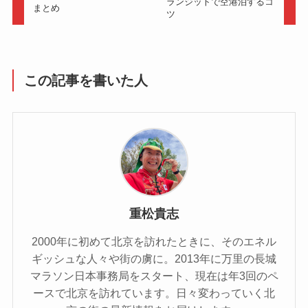
ランジットで空港泊するコ
まとめ
ツ
この記事を書いた人
重松貴志
2000年に初めて北京を訪れたときに、そのエネル
ギッシュな人々や街の虜に。2013年に万里の長城
マラソン日本事務局をスタート、現在は年3回のペ
ースで北京を訪れています。日々変わっていく北