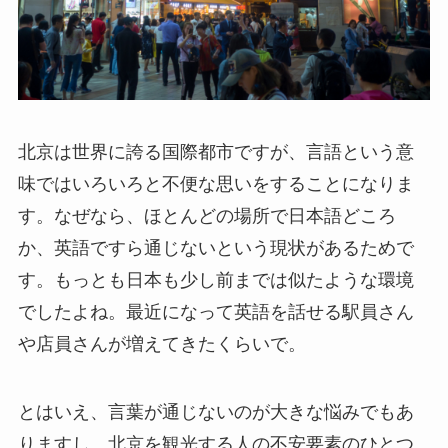
北京は世界に誇る国際都市ですが、言語という意
味ではいろいろと不便な思いをすることになりま
す。なぜなら、ほとんどの場所で日本語どころ
か、英語ですら通じないという現状があるためで
す。もっとも日本も少し前までは似たような環境
でしたよね。最近になって英語を話せる駅員さん
や店員さんが増えてきたくらいで。
とはいえ、言葉が通じないのが大きな悩みでもあ
りますし、北京を観光する人の不安要素のひとつ