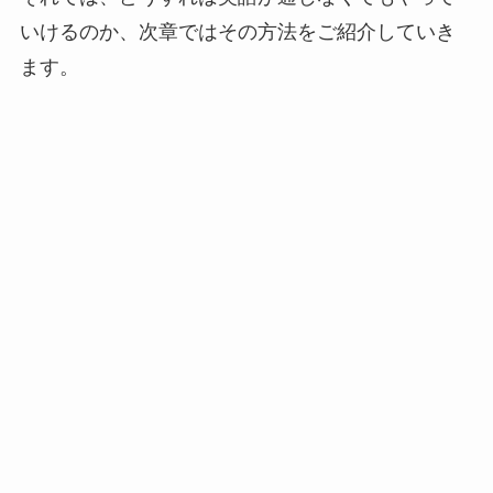
いけるのか、次章ではその方法をご紹介していき
ます。