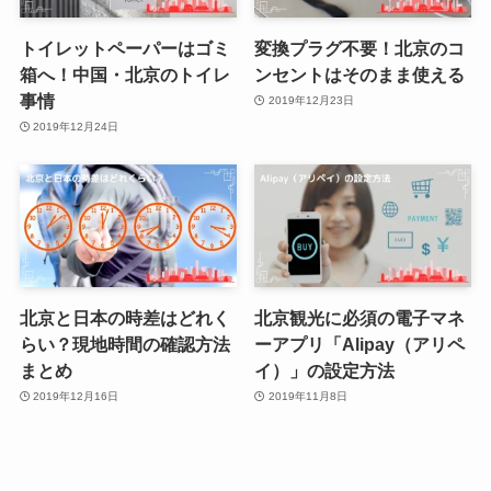
トイレットペーパーはゴミ
変換プラグ不要！北京のコ
箱へ！中国・北京のトイレ
ンセントはそのまま使える
事情
2019年12月23日
2019年12月24日
北京と日本の時差はどれく
北京観光に必須の電子マネ
らい？現地時間の確認方法
ーアプリ「Alipay（アリペ
まとめ
イ）」の設定方法
2019年12月16日
2019年11月8日