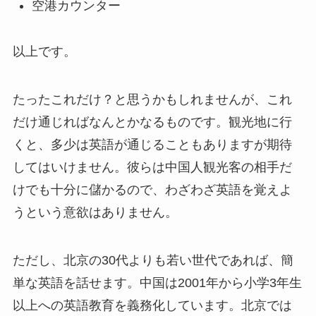
空港カウンター
以上です。
たったこれだけ？と思うかもしれませんが、これ
だけ通じればなんとかなるものです。観光地に行
くと、多少は英語が通じることもありますが期待
してはいけません。彼らは中国人観光客の相手だ
けでも十分に儲かるので、わざわざ英語を覚えよ
うという意欲はありません。
ただし、北京の30代よりも若い世代であれば、簡
単な英語を話せます。中国は2001年から小学3年生
以上への英語教育を義務化しています。北京では