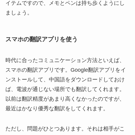
イテムですので、メモとペンは持ち歩くようにし
ましょう。
スマホの翻訳アプリを使う
時代に合ったコミュニケーション方法といえば、
スマホの翻訳アプリです。Google翻訳アプリをイ
ンストールして、中国語をダウンロードしておけ
ば、電波が通じない場所でも翻訳してくれます。
以前は翻訳精度があまり高くなかったのですが、
最近はかなり優秀な翻訳をしてくれます。
ただし、問題がひとつあります。それは相手がこ