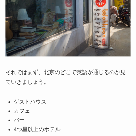
それではまず、北京のどこで英語が通じるのか見
ていきましょう。
ゲストハウス
カフェ
バー
4つ星以上のホテル