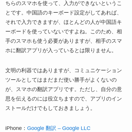
ちらのスマホを使って、入力ができないというこ
とです。中国語のキーボード設定がしてあれば、
それで入力できますが、ほとんどの人が中国語キ
ーボードを使っていないですよね。このため、相
手のスマホも使う必要がありますが、相手のスマ
ホに翻訳アプリが入っているとは限りません。
文明の利器ではありますが、コミュニケーション
ツールとしてはまだまだ使い勝手がよくないの
が、スマホの翻訳アプリです。ただし、自分の意
思を伝えるのには役立ちますので、アプリのイン
ストールだけでもしておきましょう。
iPhone：
Google 翻訳 – Google LLC