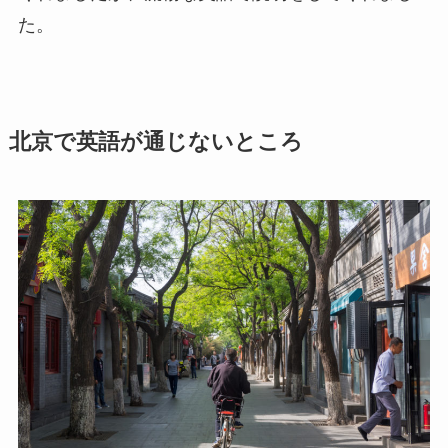
た。
北京で英語が通じないところ