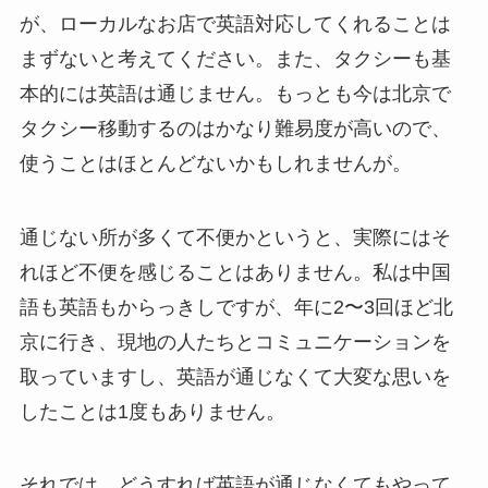
が、ローカルなお店で英語対応してくれることは
まずないと考えてください。また、タクシーも基
本的には英語は通じません。もっとも今は北京で
タクシー移動するのはかなり難易度が高いので、
使うことはほとんどないかもしれませんが。
通じない所が多くて不便かというと、実際にはそ
れほど不便を感じることはありません。私は中国
語も英語もからっきしですが、年に2〜3回ほど北
京に行き、現地の人たちとコミュニケーションを
取っていますし、英語が通じなくて大変な思いを
したことは1度もありません。
それでは、どうすれば英語が通じなくてもやって