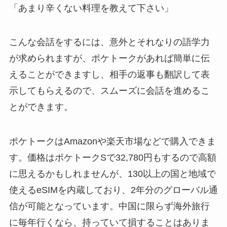
「あまり辛くない料理を教えて下さい」
こんな会話をするには、意外とそれなりの語学力
が求められますが、ポケトークがあれば簡単に伝
えることができますし、相手の返事も翻訳して表
示してもらえるので、スムーズに会話を進めるこ
とができます。
ポケトークはAmazonや楽天市場などで購入できま
す。価格はポケトークSで32,780円もするので高額
に思えるかもしれませんが、130以上の国と地域で
使えるeSIMを内蔵しており、2年分のグローバル通
信が可能となっています。中国に限らず海外旅行
に毎年行くなら、持っていて損することはありま