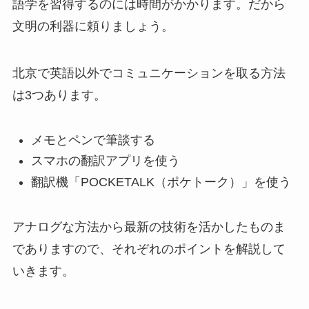
語学を習得するのには時間がかかります。だから
文明の利器に頼りましょう。
北京で英語以外でコミュニケーションを取る方法
は3つあります。
メモとペンで筆談する
スマホの翻訳アプリを使う
翻訳機「POCKETALK（ポケトーク）」を使う
アナログな方法から最新の技術を活かしたものま
でありますので、それぞれのポイントを解説して
いきます。