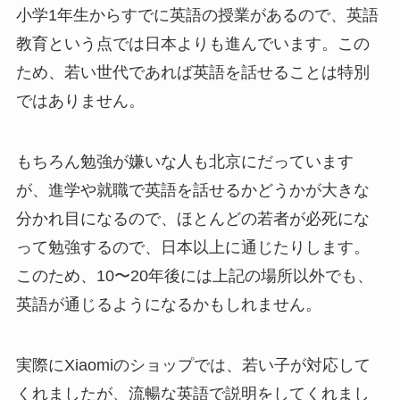
小学1年生からすでに英語の授業があるので、英語
教育という点では日本よりも進んでいます。この
ため、若い世代であれば英語を話せることは特別
ではありません。
もちろん勉強が嫌いな人も北京にだっています
が、進学や就職で英語を話せるかどうかが大きな
分かれ目になるので、ほとんどの若者が必死にな
って勉強するので、日本以上に通じたりします。
このため、10〜20年後には上記の場所以外でも、
英語が通じるようになるかもしれません。
実際にXiaomiのショップでは、若い子が対応して
くれましたが、流暢な英語で説明をしてくれまし