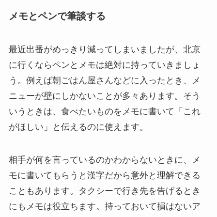
メモとペンで筆談する
最近出番がめっきり減ってしまいましたが、北京
に行くならペンとメモは絶対に持っていきましょ
う。例えば朝ごはん屋さんなどに入ったとき、メ
ニューが壁にしかないことが多々あります。そう
いうときは、食べたいものをメモに書いて「これ
がほしい」と伝えるのに使えます。
相手が何を言っているのかわからないときに、メ
モに書いてもらうと漢字だから意外と理解できる
こともあります。タクシーで行き先を告げるとき
にもメモは役立ちます。持っておいて損はないア