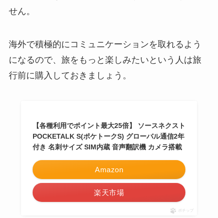
せん。
海外で積極的にコミュニケーションを取れるよう
になるので、旅をもっと楽しみたいという人は旅
行前に購入しておきましょう。
【各種利用でポイント最大25倍】 ソースネクスト
POCKETALK S(ポケトークS) グローバル通信2年
付き 名刺サイズ SIM内蔵 音声翻訳機 カメラ搭載
Amazon
楽天市場
ポチップ