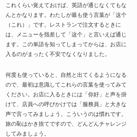
これくらい覚えておけば、英語が通じなくてもな
んとかなります。わたしが最も使う言葉が「这个
（これ）」です。レストランで注文するときに
は、メニューを指差して「这个」と言いえば通じ
ます。この単語を知ってしまってからは、お店に
入るのがまったく不安でなくなりました。
何度も使っていると、自然と出てくるようになる
ので、最初は意識してこれらの言葉を使ってみて
ください。お店に入るときには「你好」と声を掛
けて、店員への呼びかけでは「服務員」と大きな
声で言ってみましょう。こういうのは慣れです。
旅の恥はかき捨てですので、どんどんチャレンジ
してみましょう。