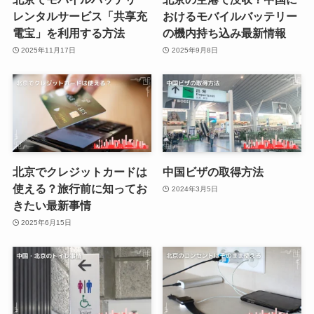
レンタルサービス「共享充
おけるモバイルバッテリー
電宝」を利用する方法
の機内持ち込み最新情報
2025年11月17日
2025年9月8日
北京でクレジットカードは
中国ビザの取得方法
使える？旅行前に知ってお
2024年3月5日
きたい最新事情
2025年6月15日