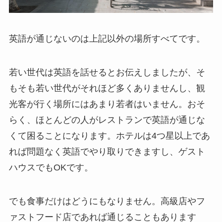
英語が通じないのは上記以外の場所すべてです。
若い世代は英語を話せるとお伝えしましたが、そ
もそも若い世代がそれほど多くありませんし、観
光客が行く場所にはあまり若者はいません。おそ
らく、ほとんどの人がレストランで英語が通じな
くて困ることになります。ホテルは4つ星以上であ
れば問題なく英語でやり取りできますし、ゲスト
ハウスでもOKです。
でも食事だけはどうにもなりません。高級店やフ
ァストフード店であれば通じることもあります