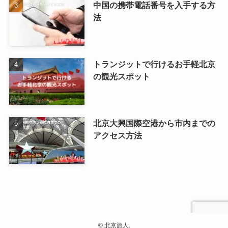
中国の携帯電話番号を入手する方
法
トランジットで行けるお手軽北京
の観光スポット
北京大興国際空港から市内までの
アクセス方法
©
北京旅人.