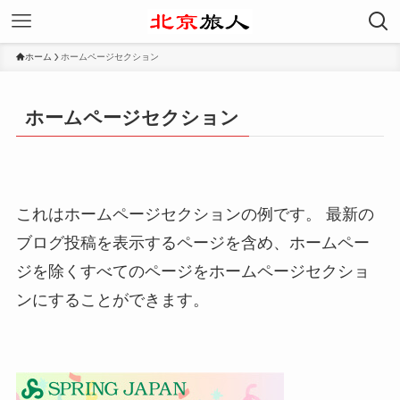
ホーム
ホームページセクション
ホームページセクション
これはホームページセクションの例です。 最新の
ブログ投稿を表示するページを含め、ホームペー
ジを除くすべてのページをホームページセクショ
ンにすることができます。