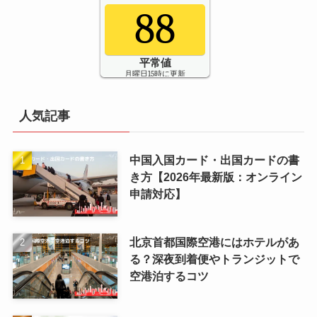
88
平常値
月曜日15時に更新
人気記事
中国入国カード・出国カードの書
き方【2026年最新版：オンライン
申請対応】
北京首都国際空港にはホテルがあ
る？深夜到着便やトランジットで
空港泊するコツ